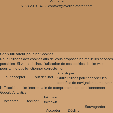
Montane
07 83 20 91 47 -
contact@eveildelaforet.com
Choix utilisateur pour les Cookies
Nous utilisons des cookies afin de vous proposer les meilleurs services
possibles. Si vous déclinez l'utilisation de ces cookies, le site web
pourrait ne pas fonctionner correctement.
Analytique
Tout accepter
Tout décliner
Outils utilisés pour analyser les
données de navigation et mesurer
l'efficacité du site internet afin de comprendre son fonctionnement.
Google Analytics
Unknown
Accepter
Décliner
Unknown
Sauvegarder
Accepter
Décliner