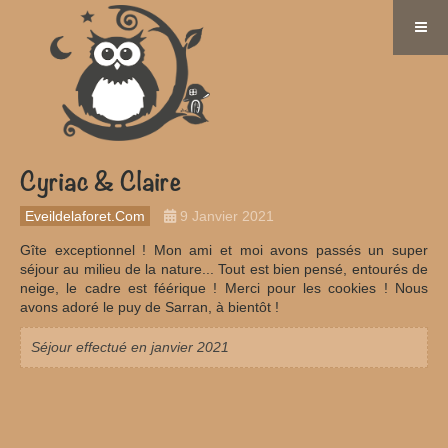
Cyriac & Claire
Eveildelaforet.com
9 Janvier 2021
Gîte exceptionnel ! Mon ami et moi avons passés un super
séjour au milieu de la nature... Tout est bien pensé, entourés de
neige, le cadre est féérique ! Merci pour les cookies ! Nous
avons adoré le puy de Sarran, à bientôt !
Séjour effectué en janvier 2021