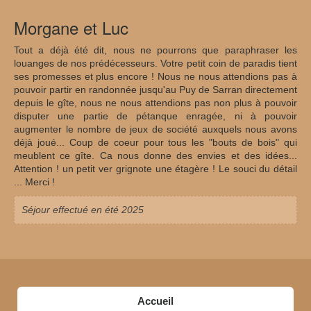
Morgane et Luc
Tout a déjà été dit, nous ne pourrons que paraphraser les
louanges de nos prédécesseurs. Votre petit coin de paradis tient
ses promesses et plus encore ! Nous ne nous attendions pas à
pouvoir partir en randonnée jusqu'au Puy de Sarran directement
depuis le gîte, nous ne nous attendions pas non plus à pouvoir
disputer une partie de pétanque enragée, ni à pouvoir
augmenter le nombre de jeux de société auxquels nous avons
déjà joué... Coup de coeur pour tous les "bouts de bois" qui
meublent ce gîte. Ca nous donne des envies et des idées...
Attention ! un petit ver grignote une étagère ! Le souci du détail
... Merci !
Séjour effectué en été 2025
Accueil