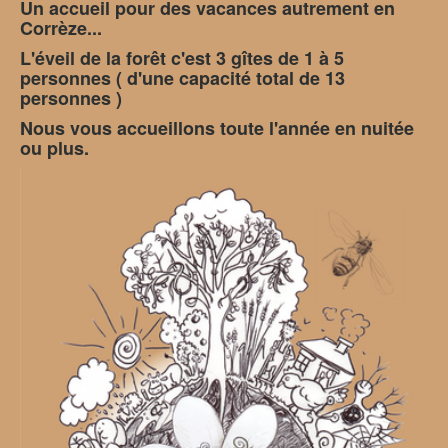
Un accueil pour des vacances autrement en
Corrèze...
L'éveil de la forêt c'est 3 gîtes de 1 à 5
personnes (
d'une capacité total de 13
personnes )
Nous vous accueillons toute l'année en nuitée
ou plus.