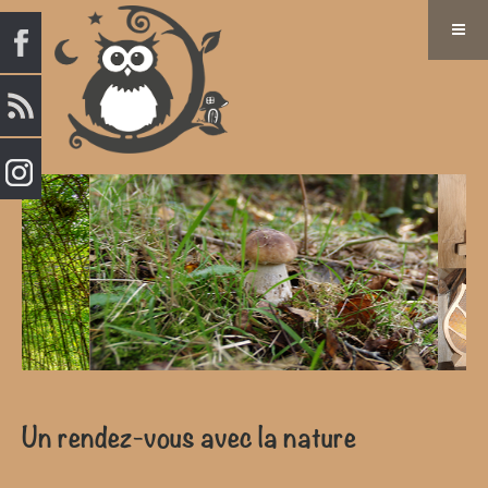
Un rendez-vous avec la nature