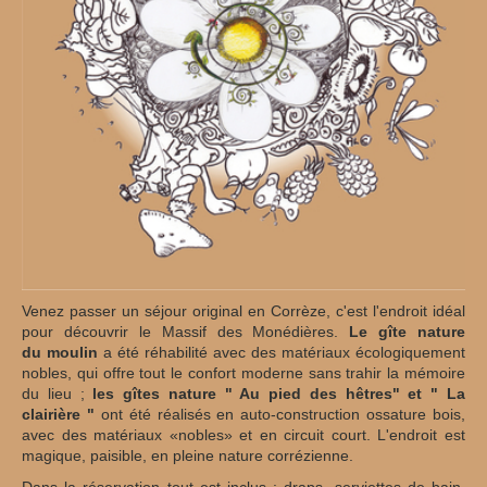
Venez passer un séjour original en Corrèze, c'est l'endroit idéal
pour découvrir le Massif des Monédières.
Le gîte nature
du moulin
a été réhabilité avec des matériaux écologiquement
nobles, qui offre tout le confort moderne sans trahir la mémoire
du lieu ;
les gîtes nature " Au pied des hêtres" et " La
clairière "
ont été réalisés en auto-construction ossature bois,
avec des matériaux «nobles» et en circuit court. L'endroit est
magique, paisible, en pleine nature corrézienne.