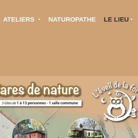
ATELIERS
NATUROPATHE
LE LIEU