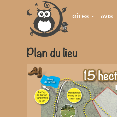
GÎTES
AVIS
Plan du lieu