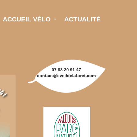
ACCUEIL VÉLO
ACTUALITÉ
07 83 20 91 47
contact@eveildelaforet.com