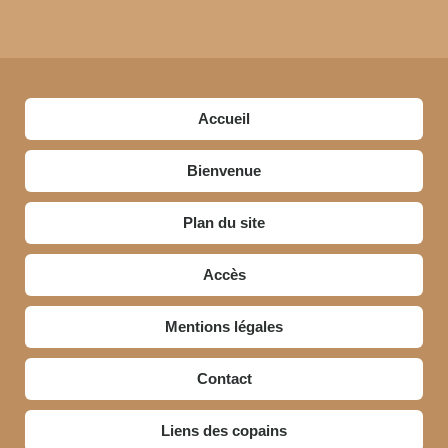
Accueil
Bienvenue
Plan du site
Accès
Mentions légales
Contact
Liens des copains