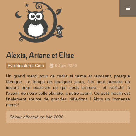
Alexis, Ariane et Elise
Eveildelaforet.com
8 Juin 2020
Un grand merci pour ce cadre si calme et reposant, presque
féérique. Le temps de quelques jours, l'on peut prendre un
instant pour observer ce qui nous entoure... et réfléchir à
l'avenir de notre belle planète, à notre avenir. Ce petit moulin est
finalement source de grandes réflexions ! Alors un immense
merci !
Séjour effectué en juin 2020