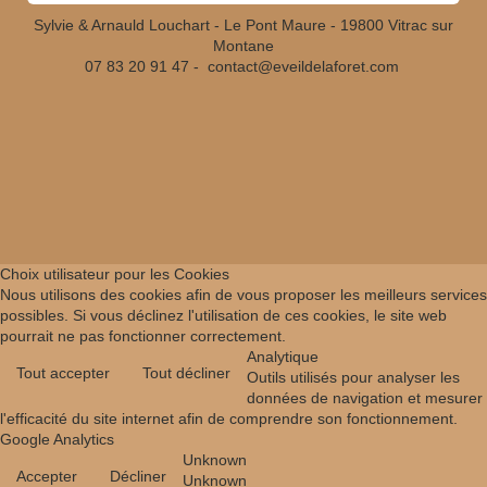
Sylvie & Arnauld Louchart - Le Pont Maure - 19800 Vitrac sur
Montane
07 83 20 91 47 -
contact@eveildelaforet.com
Choix utilisateur pour les Cookies
Nous utilisons des cookies afin de vous proposer les meilleurs services
possibles. Si vous déclinez l'utilisation de ces cookies, le site web
pourrait ne pas fonctionner correctement.
Analytique
Tout accepter
Tout décliner
Outils utilisés pour analyser les
données de navigation et mesurer
l'efficacité du site internet afin de comprendre son fonctionnement.
Google Analytics
Unknown
Accepter
Décliner
Unknown