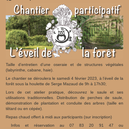
Taille d’entretien d’une oseraie et de structures végétales
(labyrinthe, cabane, haie).
Le chantier se déroulera le samedi 4 février 2023, à l’éveil de la
forêt sous la houlette de Serge Mazaud de 9h à 17h30;
Lors de cet atelier pratique, découvrez le saule et ses
utilisations traditionnelles. Distribution de perches de saule,
démonstration de plantation et conduite des arbres (taille en
têtard ou en cépée).
Repas chaud offert à midi aux participants (sur inscription)
Infos et réservation au 07 83 20 91 47 ou